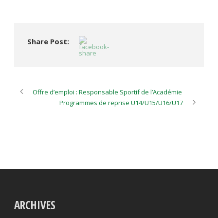
Share Post:
Offre d’emploi : Responsable Sportif de l’Académie
Programmes de reprise U14/U15/U16/U17
ARCHIVES