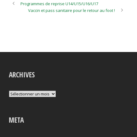
Programmes de reprise U14/U15/U16/U17
Vaccin et pass sanitaire pour le retour au foot !
ARCHIVES
Archives
META