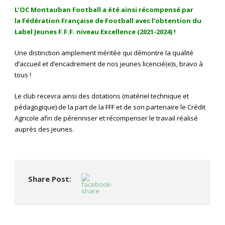
L’OC Montauban Football a été ainsi récompensé par
la Fédération Française de Football avec l’obtention du
Label Jeunes F.F.F. niveau Excellence (2021-2024) !
Une distinction amplement méritée qui démontre la qualité
d’accueil et d’encadrement de nos jeunes licencié(e)s, bravo à
tous !
Le club recevra ainsi des dotations (matériel technique et
pédagogique) de la part de la FFF et de son partenaire le Crédit
Agricole afin de pérenniser et récompenser le travail réalisé
auprès des jeunes.
Share Post: