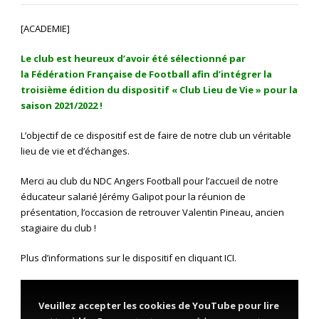
[ACADEMIE]
Le club est heureux d’avoir été sélectionné par
la Fédération Française de Football afin d’intégrer la
troisième édition du dispositif « Club Lieu de Vie » pour la
saison 2021/2022 !
L’objectif de ce dispositif est de faire de notre club un véritable
lieu de vie et d’échanges.
Merci au club du NDC Angers Football pour l’accueil de notre
éducateur salarié Jérémy Galipot pour la réunion de
présentation, l’occasion de retrouver Valentin Pineau, ancien
stagiaire du club !
Plus d’informations sur le dispositif en cliquant
ICI
.
Veuillez accepter les cookies de YouTube pour lire