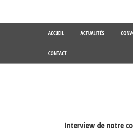
ACCUEIL
ACTUALITÉS
CONV
CONTACT
Interview de notre c