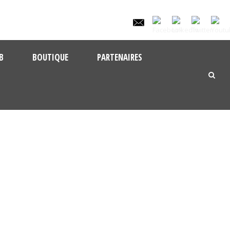
B
BOUTIQUE
PARTENAIRES