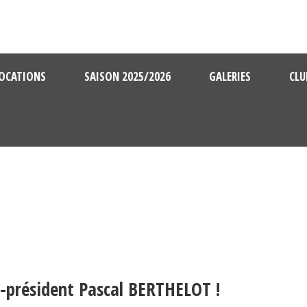
OCATIONS
SAISON 2025/2026
GALERIES
CLU
o-président Pascal BERTHELOT !