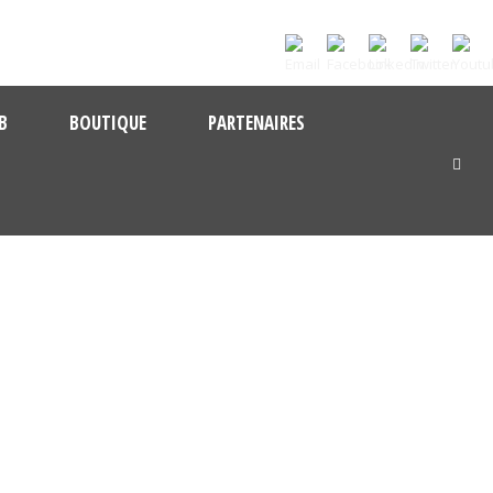
B
BOUTIQUE
PARTENAIRES