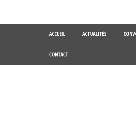
ACCUEIL
ACTUALITÉS
CONV
CONTACT