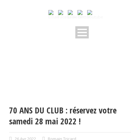
70 ANS DU CLUB : réservez votre
samedi 28 mai 2022 !
26 Avr 2022
Romain Tricard