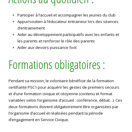
Participer à l’accueil et accompagner les jeunes du club
Appui/soutien à l’éducateur entraineur lors des séances
d’entrainement
Aider au développement participatifs avec les enfants et
les parents et renforcer le rôle des parents
Aider aux devoirs puissance foot
Formations obligatoires :
Pendant sa mission, le volontaire bénéficie de la formation
certifiante PSC1 pour acquérir les gestes de premiers secours
et d’une formation civique et citoyenne (contenu et format
variables selon l’organisme d’accueil : conférence, débat…). Ces
deux formations doivent obligatoirement être organisées par
l’organisme d’accueil et réalisées pendant la période
d’engagement en Service Civique.