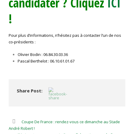
candidater ? Cliquez
ICI
!
Pour plus d’informations, n’hésitez pas à contacter l’un de nos
co-présidents :
Olivier Bodin : 06.84.30.03.36
Pascal Berthelot : 06.10.61.01.67
Share Post:
Coupe De France : rendez-vous ce dimanche au Stade
André Robert !