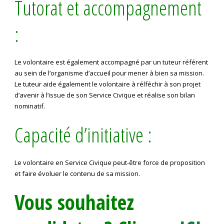
Tutorat et accompagnement
:
Le volontaire est également accompagné par un tuteur référent
au sein de l’organisme d’accueil pour mener à bien sa mission.
Le tuteur aide également le volontaire à rélféchir à son projet
d’avenir à l’issue de son Service Civique et réalise son bilan
nominatif.
Capacité d’initiative :
Le volontaire en Service Civique peut-être force de proposition
et faire évoluer le contenu de sa mission.
Vous souhaitez