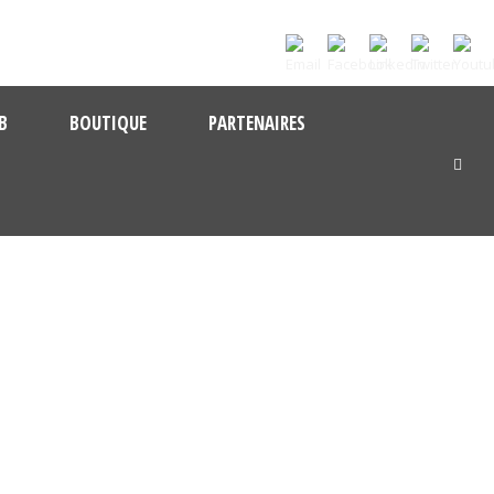
B
BOUTIQUE
PARTENAIRES