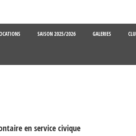
OCATIONS
SAISON 2025/2026
GALERIES
CLU
ontaire en service civique