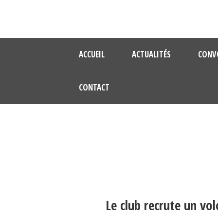
ACCUEIL
ACTUALITÉS
CONV
CONTACT
Le club recrute un vol