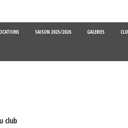
OCATIONS
SAISON 2025/2026
GALERIES
CLU
u club