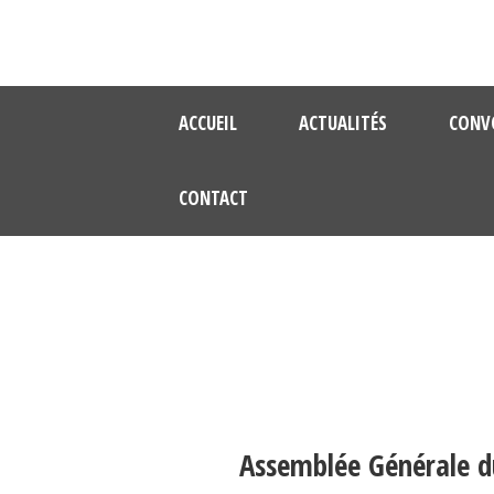
ACCUEIL
ACTUALITÉS
CONV
CONTACT
Assemblée Générale d