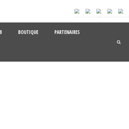
B
BOUTIQUE
PARTENAIRES