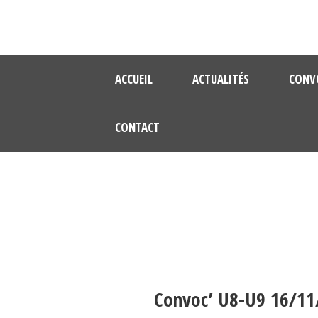
ACCUEIL
ACTUALITÉS
CONV
CONTACT
Convoc’ U8-U9 16/11