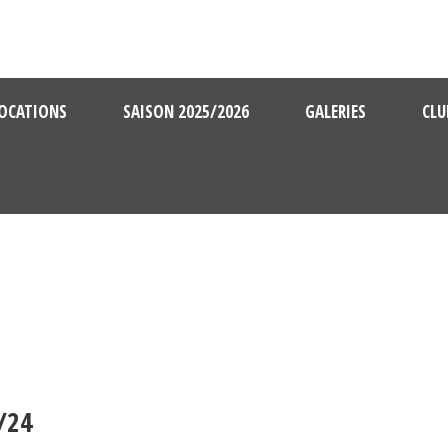
OCATIONS
SAISON 2025/2026
GALERIES
CLU
/24