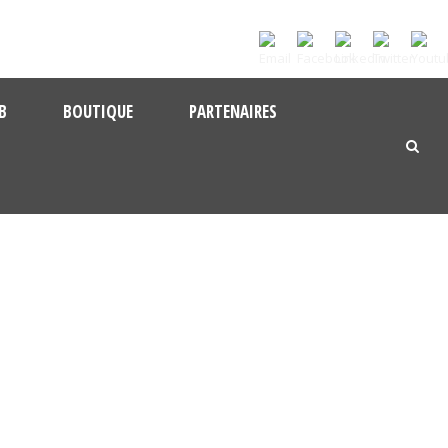
B
BOUTIQUE
PARTENAIRES