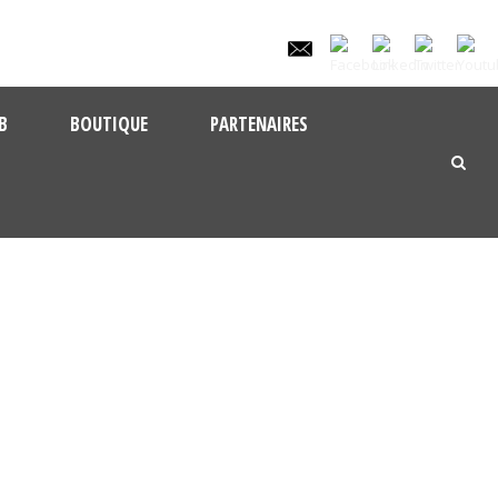
B
BOUTIQUE
PARTENAIRES