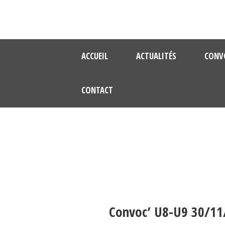
ACCUEIL
ACTUALITÉS
CONV
CONTACT
Convoc’ U8-U9 30/11