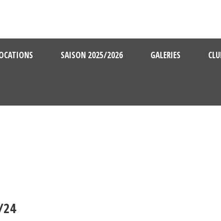
OCATIONS
SAISON 2025/2026
GALERIES
CLU
/24