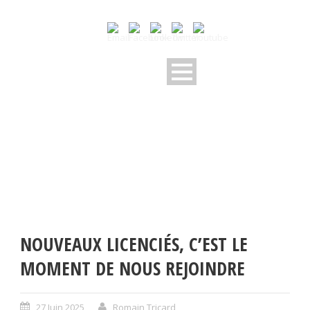
NOUVEAUX LICENCIÉS, C’EST LE
MOMENT DE NOUS REJOINDRE
27 Juin 2025
Romain Tricard