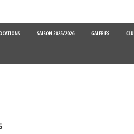
OCATIONS
SAISON 2025/2026
GALERIES
CLU
5