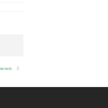
18/10/25