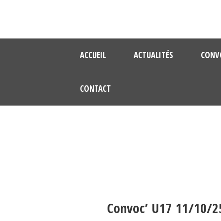
ACCUEIL
ACTUALITÉS
CONV
CONTACT
Convoc’ U17 11/10/2