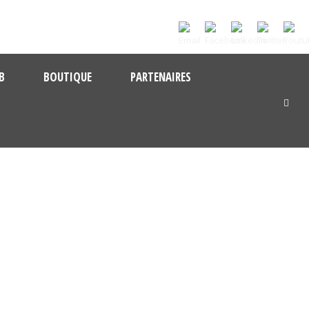
B
BOUTIQUE
PARTENAIRES