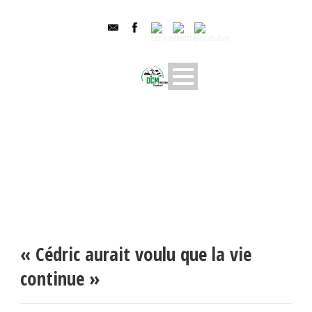
« Cédric aurait voulu que la vie
continue »