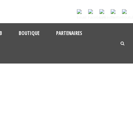
B
BOUTIQUE
PARTENAIRES