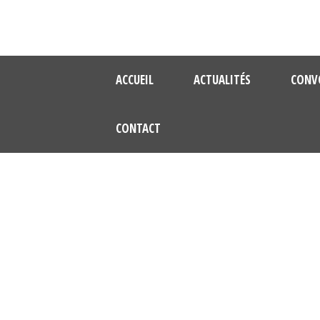
ACCUEIL
ACTUALITÉS
CONV
CONTACT