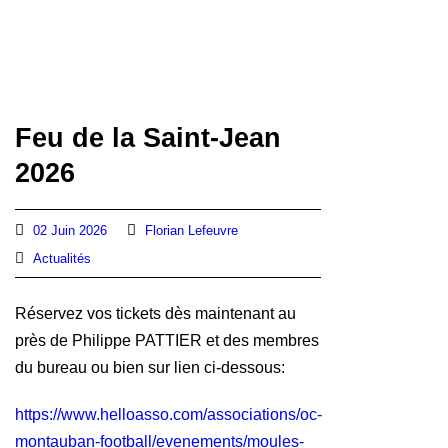
Feu de la Saint-Jean
2026
02 Juin 2026
Florian Lefeuvre
Actualités
Réservez vos tickets dès maintenant au
près de Philippe PATTIER et des membres
du bureau ou bien sur lien ci-dessous:
https://www.helloasso.com/associations/oc-
montauban-football/evenements/moules-