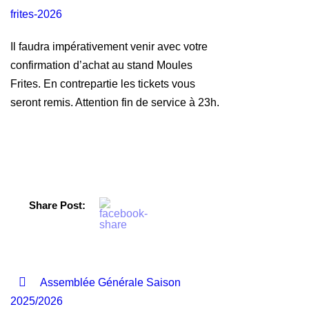
frites-2026
Il faudra impérativement venir avec votre
confirmation d’achat au stand Moules
Frites. En contrepartie les tickets vous
seront remis. Attention fin de service à 23h.
Share Post:
Assemblée Générale Saison
2025/2026