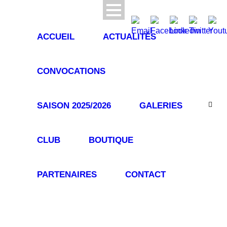
ACCUEIL
ACTUALITÉS
CONVOCATIONS
SAISON 2025/2026
GALERIES
CLUB
BOUTIQUE
PARTENAIRES
CONTACT