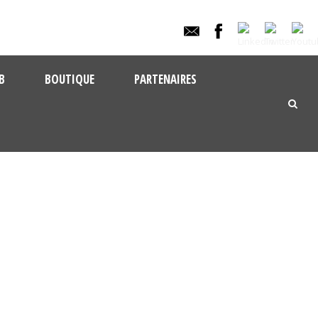
B
BOUTIQUE
PARTENAIRES