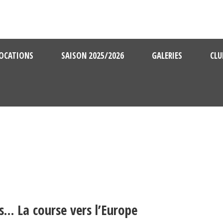
OCATIONS
SAISON 2025/2026
GALERIES
CLU
s… La course vers l’Europe