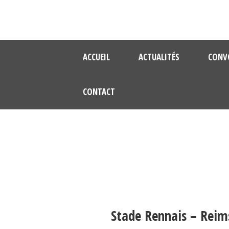
ACCUEIL
ACTUALITÉS
CONV
CONTACT
Stade Rennais – Reim