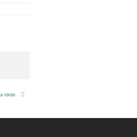
 à 10H00