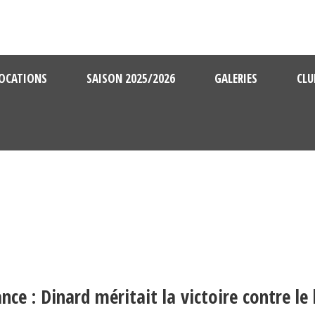
OCATIONS
SAISON 2025/2026
GALERIES
CLU
ce : Dinard méritait la victoire contre le 