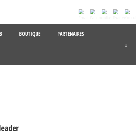
B
BOUTIQUE
PARTENAIRES
leader