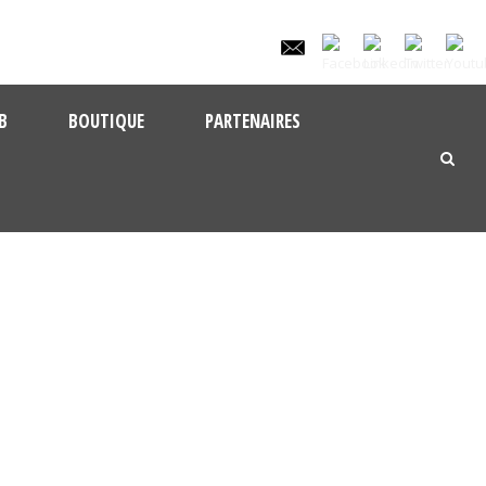
B
BOUTIQUE
PARTENAIRES