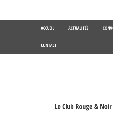
ACCUEIL
ACTUALITÉS
CONV
CONTACT
Le Club Rouge & Noir