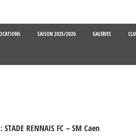
OCATIONS
SAISON 2025/2026
GALERIES
CLU
 : STADE RENNAIS FC – SM Caen