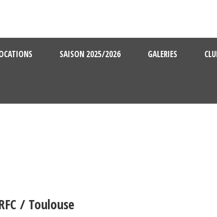
OCATIONS
SAISON 2025/2026
GALERIES
CLU
RFC / Toulouse