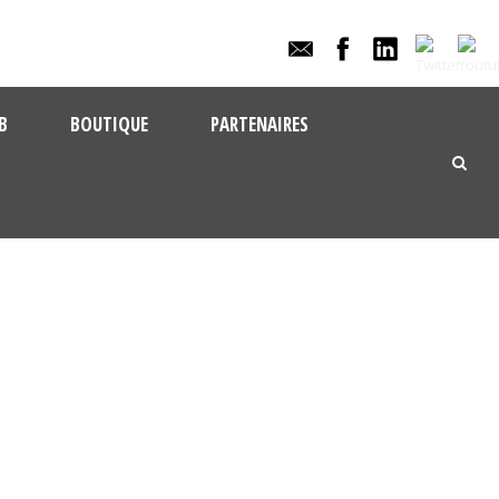
B
BOUTIQUE
PARTENAIRES