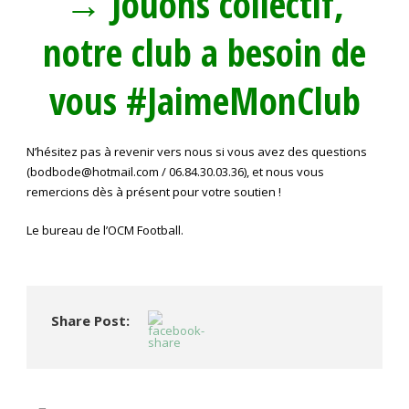
→
Jouons collectif,
notre club a besoin de
vous #JaimeMonClub
N’hésitez pas à revenir vers nous si vous avez des questions
(
bodbode@hotmail.com
/ 06.84.30.03.36), et nous vous
remercions dès à présent pour votre soutien !
Le bureau de l’OCM Football.
Share Post: