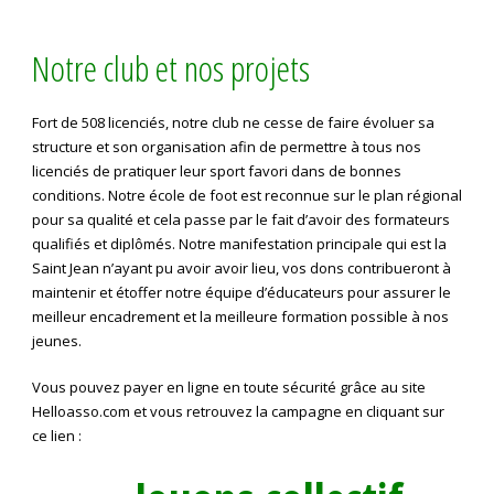
Notre club et nos projets
Fort de 508 licenciés, notre club ne cesse de faire évoluer sa
structure et son organisation afin de permettre à tous nos
licenciés de pratiquer leur sport favori dans de bonnes
conditions. Notre école de foot est reconnue sur le plan régional
pour sa qualité et cela passe par le fait d’avoir des formateurs
qualifiés et diplômés. Notre manifestation principale qui est la
Saint Jean n’ayant pu avoir avoir lieu, vos dons contribueront à
maintenir et étoffer notre équipe d’éducateurs pour assurer le
meilleur encadrement et la meilleure formation possible à nos
jeunes.
Vous pouvez payer en ligne en toute sécurité grâce au site
Helloasso.com et vous retrouvez la campagne en cliquant sur
ce lien :