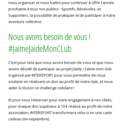
nous organiser et nous battre pour continuer à offrir l’année
prochaine à tous nos publics : Sportifs, Bénévoles, et
Supporters, la possibilité de pratiquer et de participer à notre
aventure collective.
Nous avons besoin de vous !
#JaimeJaideMonCLub
C’est pour cela que nous avons besoin de vous et que nous
avons décidé de participer au projet J’aide / J’aime mon club
organisé par INTERSPORT pour vous permettre de nous
soutenir en réalisant un don au profit de notre club, et nous
aider à réussir ce challenge solidaire !
Et pour vous remercier pour votre engagement à nos côtés,
pour chaque don supérieur à 10 € réalisé au profit de notre
association, INTERSPORT transformera celui-ci en une carte
cadeau (mi-septembre).