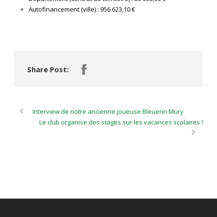
Autofinancement (ville) : 956 623,10 €
Share Post:
Interview de notre ancienne joueuse Bleuenn Mury
Le club organise des stages sur les vacances scolaires !