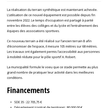
La réalisation du terrain synthétique est maintenant achevée.
L’utilisation de ce nouvel équipement est possible depuis fin
novembre 2022. Le temps d’occupation est partagé à parité
entre les élèves des collèges et du lycée et l’entraînement des
équipes des associations sportives.
Ce nouveau terrain a été réalisé sur l’ancien terrain B afin
d’économiser de l’espace, il mesure 105 mètres sur 68 mètres.
Les travaux ont également permis l’accessibilité aux personnes
à mobilité réduite pour le pôle sportif A. Robert.
La municipalité formule le voeu que ce stade permette au plus
grand nombre de pratiquer leur activité dans les meilleures
conditions.
Financements
SDE 35 : 22 705,75 €
Département (contrat de territoire) : 80 000,00 €