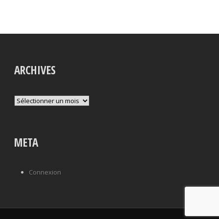
ARCHIVES
Archives
META
Connexion