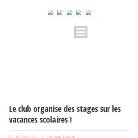
Le club organise des stages sur les
vacances scolaires !
08 Fév 2023
Romain Tricard