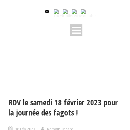
RDV le samedi 18 février 2023 pour
la journée des fagots !
16 Fév 2023
Romain Tricard