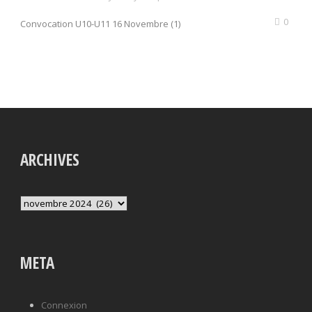
0
Convocation U10-U11 16 Novembre (1)
ARCHIVES
Archives
META
Connexion