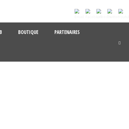
B
BOUTIQUE
PARTENAIRES