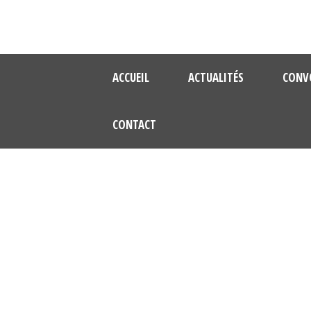
ACCUEIL
ACTUALITÉS
CONV
CONTACT